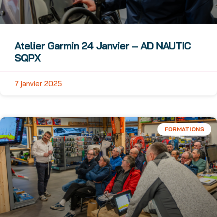
Atelier Garmin 24 Janvier – AD NAUTIC
SQPX
7 janvier 2025
FORMATIONS