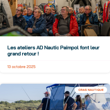
Les ateliers AD Nautic Paimpol font leur
grand retour !
13 octobre 2025
CRAS NAUTIQUE