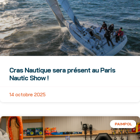
Cras Nautique sera présent au Paris
Nautic Show !
14 octobre 2025
PAIMPOL