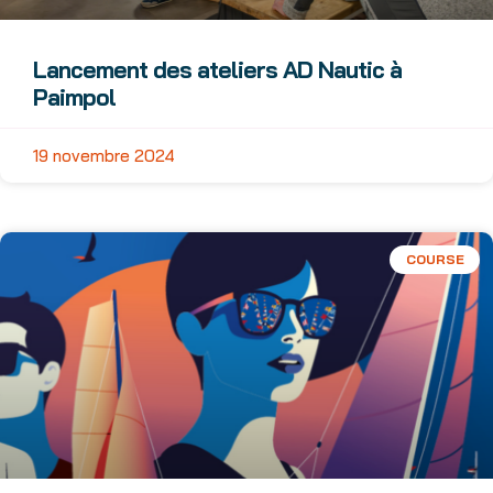
Lancement des ateliers AD Nautic à
Paimpol
19 novembre 2024
COURSE