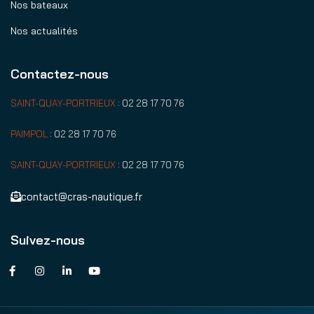
Nos bateaux
Nos actualités
Contactez-nous
SAINT-QUAY-PORTRIEUX
:
02 28 17 70 76
PAIMPOL
:
02 28 17 70 76
SAINT-QUAY-PORTRIEUX
:
02 28 17 70 76
contact@cras-nautique.fr
Suivez-nous