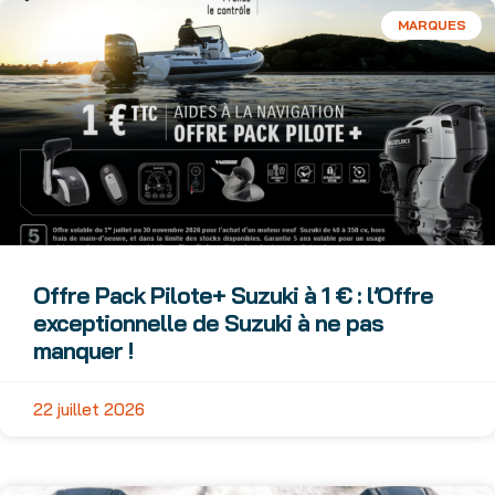
MARQUES
Offre Pack Pilote+ Suzuki à 1 € : l’Offre
exceptionnelle de Suzuki à ne pas
manquer !
22 juillet 2026