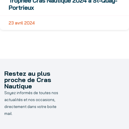
Trophée Cras Nautique 2024 à St-Quay-
Portrieux
23 avril 2024
Restez au plus
proche de Cras
Nautique
Soyez informés de toutes nos
actualités et nos occasions,
directement dans votre boite
mail.