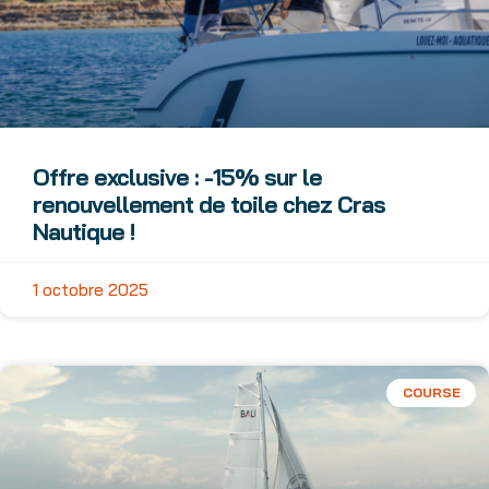
Offre exclusive : -15% sur le
renouvellement de toile chez Cras
Nautique !
1 octobre 2025
COURSE