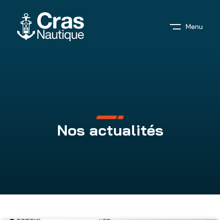
Menu
Nos actualités