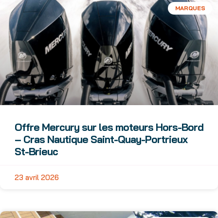
MARQUES
Offre Mercury sur les moteurs Hors-Bord
– Cras Nautique Saint-Quay-Portrieux
St-Brieuc
23 avril 2026