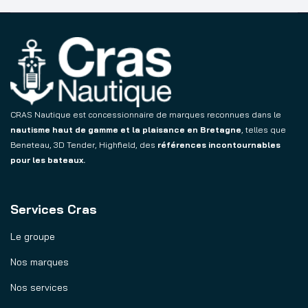
CRAS Nautique est concessionnaire de marques reconnues dans le
nautisme haut de gamme et la plaisance en Bretagne
, telles que
Beneteau, 3D Tender, Highfield, des
références incontournables
pour les bateaux.
Services Cras
Le groupe
Nos marques
Nos services