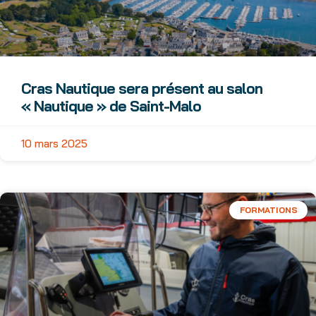
Cras Nautique sera présent au salon
« Nautique » de Saint-Malo
10 mars 2025
FORMATIONS