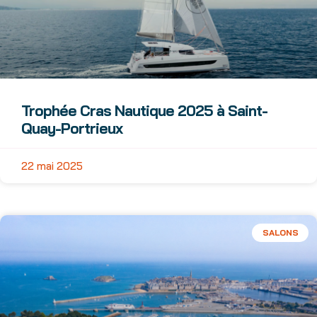
Trophée Cras Nautique 2025 à Saint-
Quay-Portrieux
22 mai 2025
SALONS