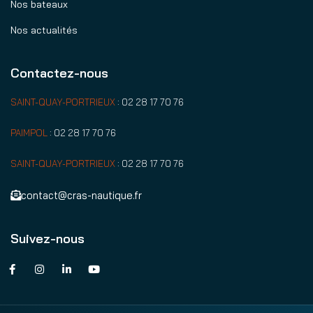
Nos bateaux
Nos actualités
Contactez-nous
SAINT-QUAY-PORTRIEUX
:
02 28 17 70 76
PAIMPOL
:
02 28 17 70 76
SAINT-QUAY-PORTRIEUX
:
02 28 17 70 76
contact@cras-nautique.fr
Suivez-nous