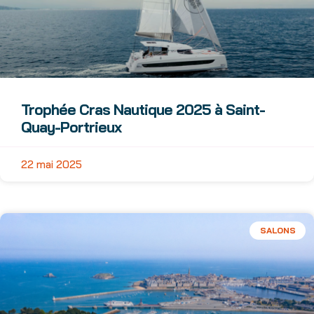
Trophée Cras Nautique 2025 à Saint-
Quay-Portrieux
22 mai 2025
SALONS