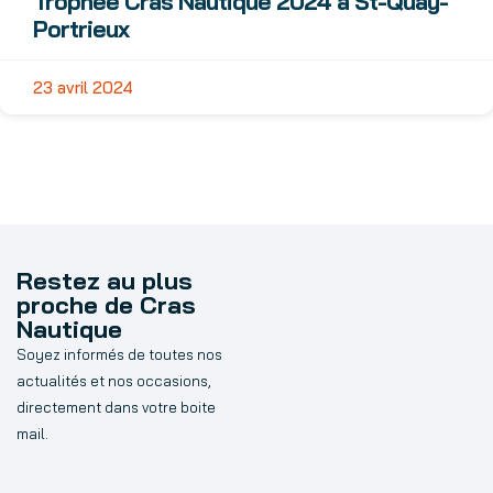
Trophée Cras Nautique 2024 à St-Quay-
Portrieux
23 avril 2024
Restez au plus
proche de Cras
Nautique
Soyez informés de toutes nos
actualités et nos occasions,
directement dans votre boite
mail.