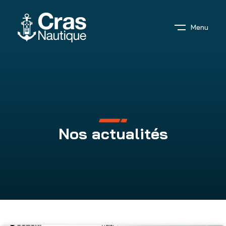
Menu
Nos actualités