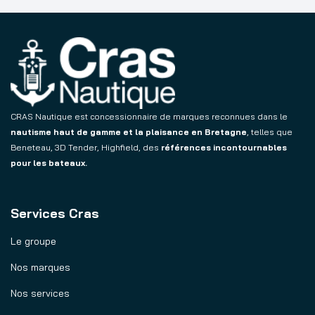
CRAS Nautique est concessionnaire de marques reconnues dans le
nautisme haut de gamme et la plaisance en Bretagne
, telles que
Beneteau, 3D Tender, Highfield, des
références incontournables
pour les bateaux.
Services Cras
Le groupe
Nos marques
Nos services