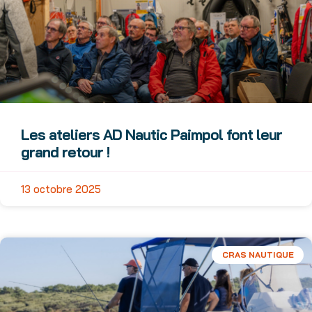
Les ateliers AD Nautic Paimpol font leur
grand retour !
13 octobre 2025
CRAS NAUTIQUE