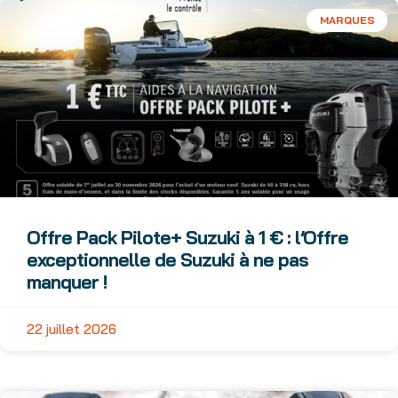
MARQUES
Offre Pack Pilote+ Suzuki à 1 € : l’Offre
exceptionnelle de Suzuki à ne pas
manquer !
22 juillet 2026