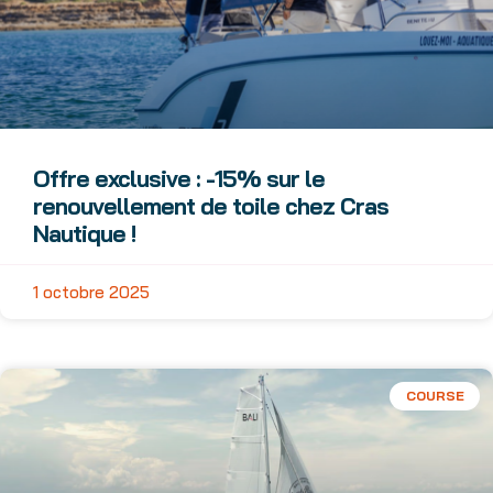
Offre exclusive : -15% sur le
renouvellement de toile chez Cras
Nautique !
1 octobre 2025
COURSE