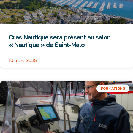
Cras Nautique sera présent au salon
« Nautique » de Saint-Malo
10 mars 2025
FORMATIONS