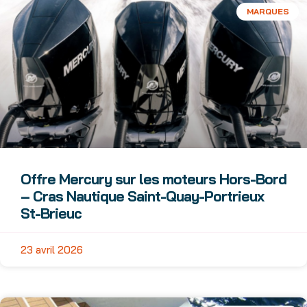
MARQUES
Offre Mercury sur les moteurs Hors-Bord
– Cras Nautique Saint-Quay-Portrieux
St-Brieuc
23 avril 2026