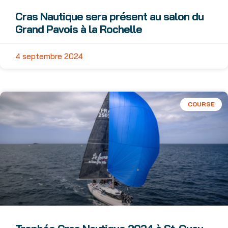
Cras Nautique sera présent au salon du
Grand Pavois à la Rochelle
4 septembre 2024
COURSE