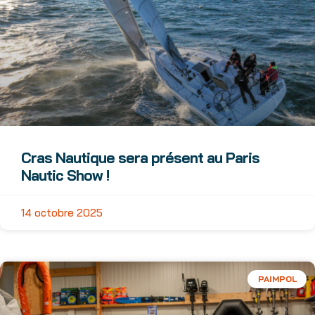
Cras Nautique sera présent au Paris
Nautic Show !
14 octobre 2025
PAIMPOL