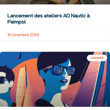
Lancement des ateliers AD Nautic à
Paimpol
19 novembre 2024
COURSE