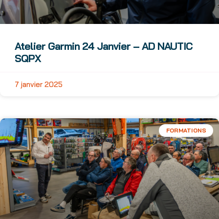
Atelier Garmin 24 Janvier – AD NAUTIC
SQPX
7 janvier 2025
FORMATIONS