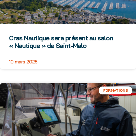
Cras Nautique sera présent au salon
« Nautique » de Saint-Malo
10 mars 2025
FORMATIONS