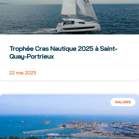
Trophée Cras Nautique 2025 à Saint-
Quay-Portrieux
22 mai 2025
SALONS