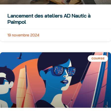
Lancement des ateliers AD Nautic à
Paimpol
19 novembre 2024
COURSE