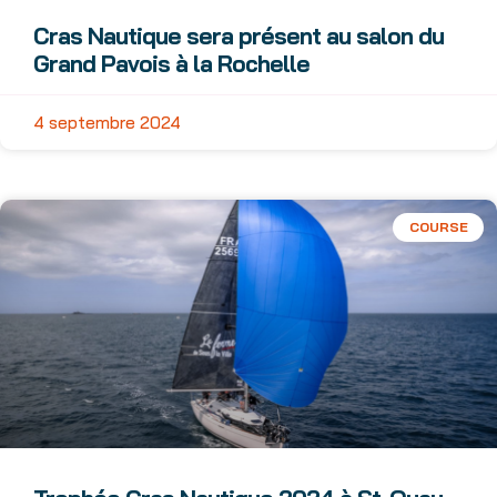
Cras Nautique sera présent au salon du
Grand Pavois à la Rochelle
4 septembre 2024
COURSE