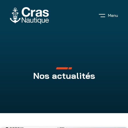
Menu
Nos actualités