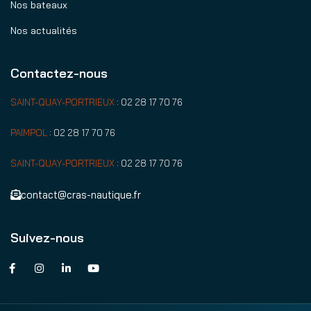
Nos bateaux
Nos actualités
Contactez-nous
SAINT-QUAY-PORTRIEUX
:
02 28 17 70 76
PAIMPOL
:
02 28 17 70 76
SAINT-QUAY-PORTRIEUX
:
02 28 17 70 76
contact@cras-nautique.fr
Suivez-nous