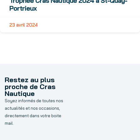
Trophée Cras Nautique 2024 à St-Quay-
Portrieux
23 avril 2024
Restez au plus
proche de Cras
Nautique
Soyez informés de toutes nos
actualités et nos occasions,
directement dans votre boite
mail.