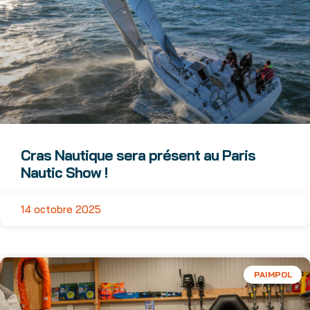
Cras Nautique sera présent au Paris
Nautic Show !
14 octobre 2025
PAIMPOL