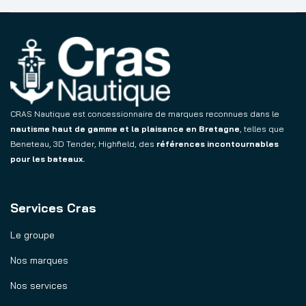
CRAS Nautique est concessionnaire de marques reconnues dans le
nautisme haut de gamme et la plaisance en Bretagne
, telles que
Beneteau, 3D Tender, Highfield, des
références incontournables
pour les bateaux.
Services Cras
Le groupe
Nos marques
Nos services