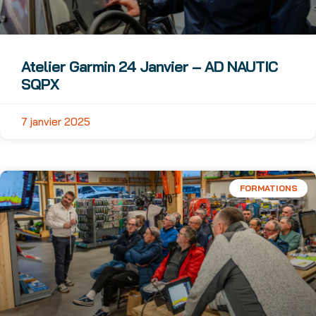
Atelier Garmin 24 Janvier – AD NAUTIC
SQPX
7 janvier 2025
FORMATIONS