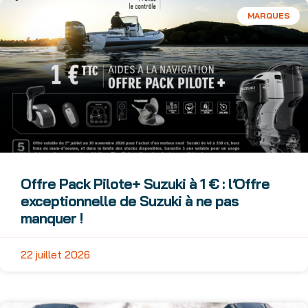
MARQUES
Offre Pack Pilote+ Suzuki à 1 € : l’Offre
exceptionnelle de Suzuki à ne pas
manquer !
22 juillet 2026