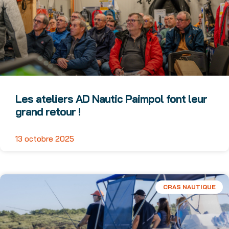
Les ateliers AD Nautic Paimpol font leur
grand retour !
13 octobre 2025
CRAS NAUTIQUE