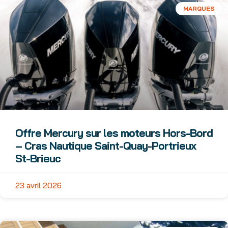
MARQUES
Offre Mercury sur les moteurs Hors-Bord
– Cras Nautique Saint-Quay-Portrieux
St-Brieuc
23 avril 2026