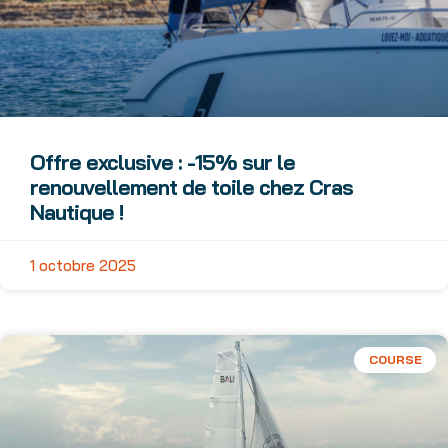
Offre exclusive : -15% sur le
renouvellement de toile chez Cras
Nautique !
1 octobre 2025
COURSE