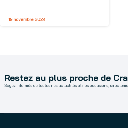
19 novembre 2024
Restez au plus proche de Cr
Soyez informés de toutes nos actualités et nos occasions, directemen