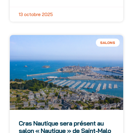
13 octobre 2025
SALONS
Cras Nautique sera présent au
salon « Nautique » de Saint-Malo