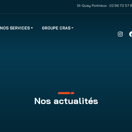
St-Quay Portrieux :
02 96 70 57 
NOS SERVICES
GROUPE CRAS
Nos actualités