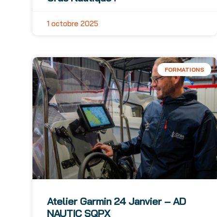
1 octobre 2025
FORMATIONS
Atelier Garmin 24 Janvier – AD
NAUTIC SQPX