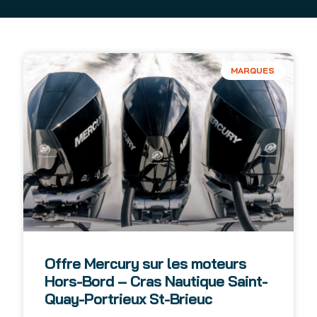
MARQUES
Offre Mercury sur les moteurs
Hors-Bord – Cras Nautique Saint-
Quay-Portrieux St-Brieuc