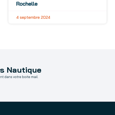
Rochelle
4 septembre 2024
as Nautique
t dans votre boite mail.