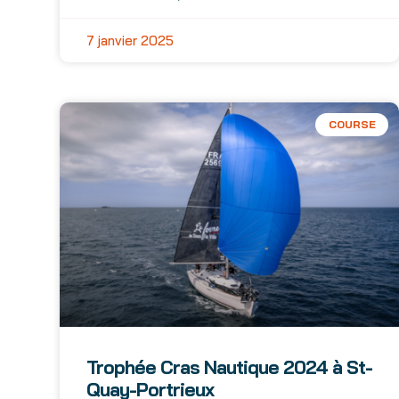
7 janvier 2025
COURSE
Trophée Cras Nautique 2024 à St-
Quay-Portrieux