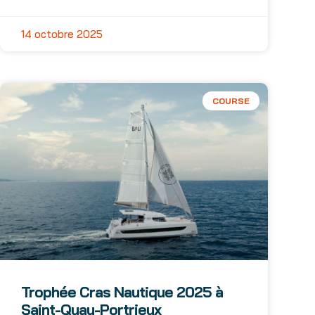
14 octobre 2025
COURSE
Trophée Cras Nautique 2025 à
Saint-Quay-Portrieux