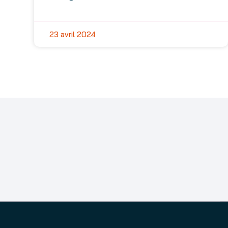
23 avril 2024