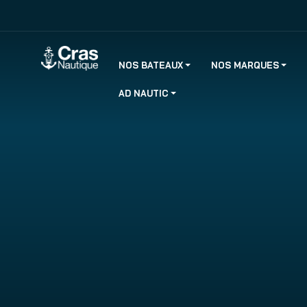
NOS BATEAUX
NOS MARQUES
AD NAUTIC