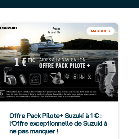
MARQUES
Offre Pack Pilote+ Suzuki à 1 € :
l’Offre exceptionnelle de Suzuki à
ne pas manquer !