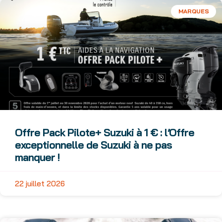
MARQUES
Offre Pack Pilote+ Suzuki à 1 € : l’Offre
exceptionnelle de Suzuki à ne pas
manquer !
22 juillet 2026