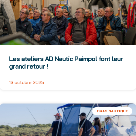
Les ateliers AD Nautic Paimpol font leur
grand retour !
13 octobre 2025
CRAS NAUTIQUE