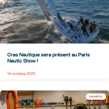
Cras Nautique sera présent au Paris
Nautic Show !
14 octobre 2025
PAIMPOL