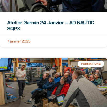
Atelier Garmin 24 Janvier – AD NAUTIC
SQPX
7 janvier 2025
FORMATIONS