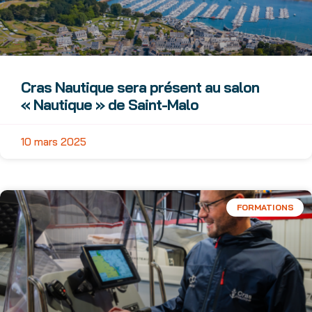
Cras Nautique sera présent au salon
« Nautique » de Saint-Malo
10 mars 2025
FORMATIONS