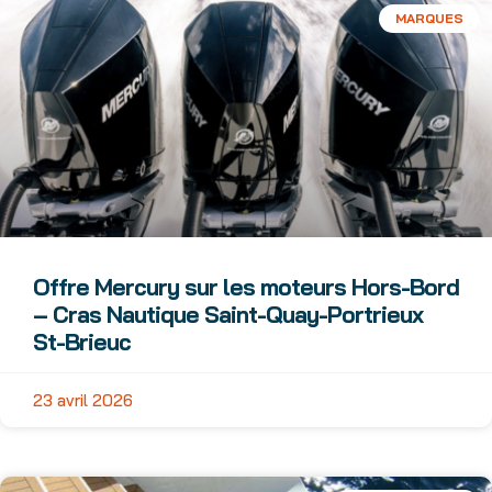
MARQUES
Offre Mercury sur les moteurs Hors-Bord
– Cras Nautique Saint-Quay-Portrieux
St-Brieuc
23 avril 2026