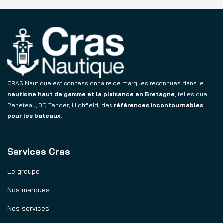
CRAS Nautique est concessionnaire de marques reconnues dans le
nautisme haut de gamme et la plaisance en Bretagne
, telles que
Beneteau, 3D Tender, Highfield, des
références incontournables
pour les bateaux.
Services Cras
Le groupe
Nos marques
Nos services