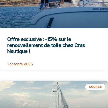
Offre exclusive : -15% sur le
renouvellement de toile chez Cras
Nautique !
1 octobre 2025
COURSE