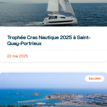
Trophée Cras Nautique 2025 à Saint-
Quay-Portrieux
22 mai 2025
SALONS