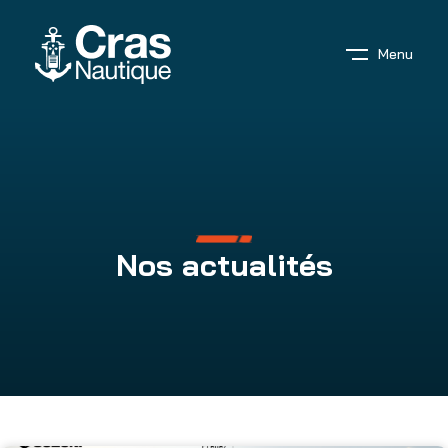
Menu
Nos actualités