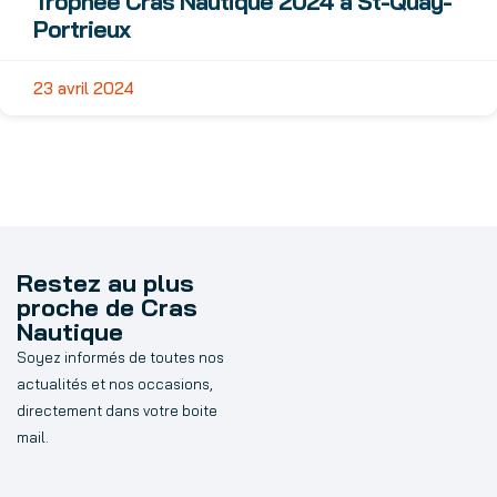
Trophée Cras Nautique 2024 à St-Quay-
Portrieux
23 avril 2024
Restez au plus
proche de Cras
Nautique
Soyez informés de toutes nos
actualités et nos occasions,
directement dans votre boite
mail.