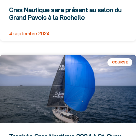
Cras Nautique sera présent au salon du
Grand Pavois à la Rochelle
4 septembre 2024
COURSE