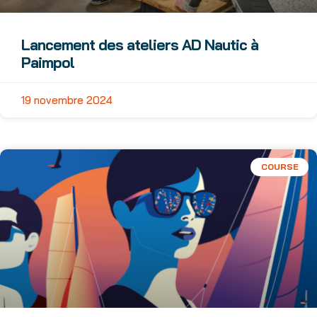
Lancement des ateliers AD Nautic à
Paimpol
19 novembre 2024
COURSE