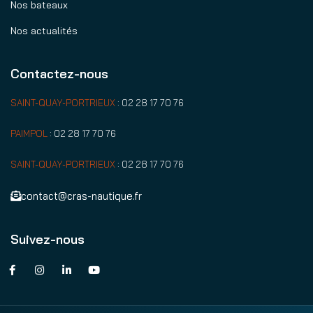
Nos bateaux
Nos actualités
Contactez-nous
SAINT-QUAY-PORTRIEUX
:
02 28 17 70 76
PAIMPOL
:
02 28 17 70 76
SAINT-QUAY-PORTRIEUX
:
02 28 17 70 76
contact@cras-nautique.fr
Suivez-nous