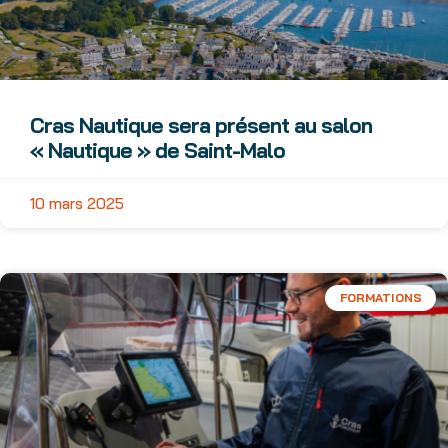
Cras Nautique sera présent au salon
« Nautique » de Saint-Malo
10 mars 2025
FORMATIONS