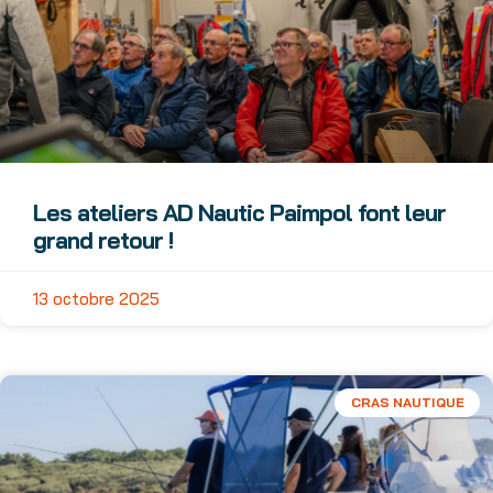
Les ateliers AD Nautic Paimpol font leur
grand retour !
13 octobre 2025
CRAS NAUTIQUE