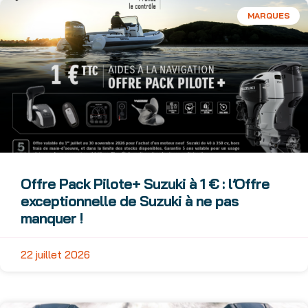
MARQUES
Offre Pack Pilote+ Suzuki à 1 € : l’Offre
exceptionnelle de Suzuki à ne pas
manquer !
22 juillet 2026