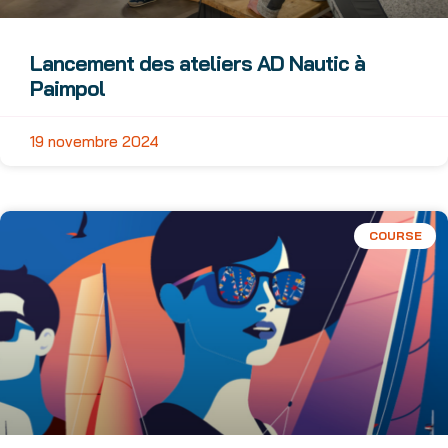
Lancement des ateliers AD Nautic à
Paimpol
19 novembre 2024
COURSE