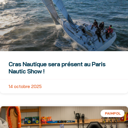
Cras Nautique sera présent au Paris
Nautic Show !
14 octobre 2025
PAIMPOL