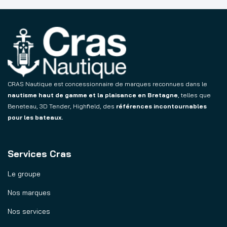
CRAS Nautique est concessionnaire de marques reconnues dans le
nautisme haut de gamme et la plaisance en Bretagne
, telles que
Beneteau, 3D Tender, Highfield, des
références incontournables
pour les bateaux.
Services Cras
Le groupe
Nos marques
Nos services