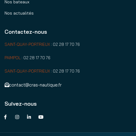
Nos bateaux
Nos actualités
Contactez-nous
SAINT-QUAY-PORTRIEUX
:
02 28 17 70 76
PAIMPOL
:
02 28 17 70 76
SAINT-QUAY-PORTRIEUX
:
02 28 17 70 76
contact@cras-nautique.fr
Suivez-nous