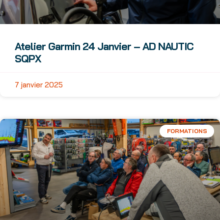
Atelier Garmin 24 Janvier – AD NAUTIC
SQPX
7 janvier 2025
FORMATIONS