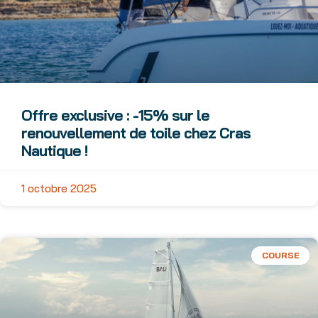
Offre exclusive : -15% sur le
renouvellement de toile chez Cras
Nautique !
1 octobre 2025
COURSE