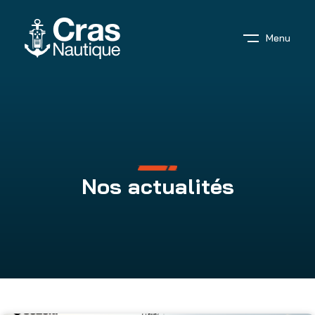
Menu
Nos actualités