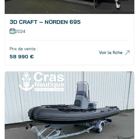
3D CRAFT – NORDEN 695
2024
Prix de vente :
Voir la fiche
58 990 €