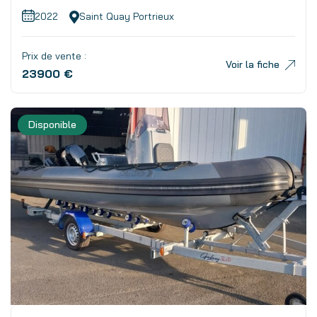
2022
Saint Quay Portrieux
Prix de vente :
Voir la fiche
23900 €
Disponible