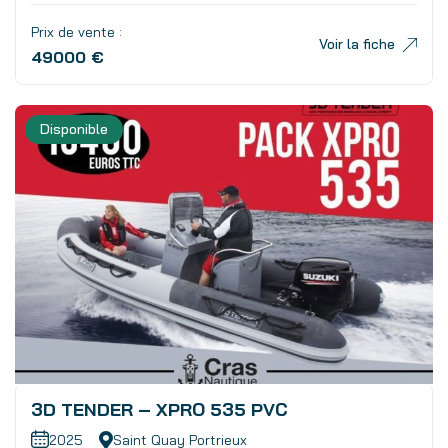
Prix de vente :
Voir la fiche
49000 €
Disponible
3D TENDER – XPRO 535 PVC
2025
Saint Quay Portrieux