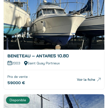
BENETEAU – ANTARES 10.80
2003
Saint Quay Portrieux
Prix de vente :
Voir la fiche
59000 €
Disponible