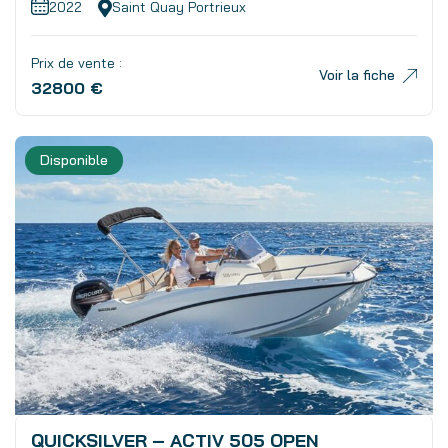
2022
Saint Quay Portrieux
Prix de vente :
Voir la fiche
32800 €
Disponible
QUICKSILVER – ACTIV 505 OPEN