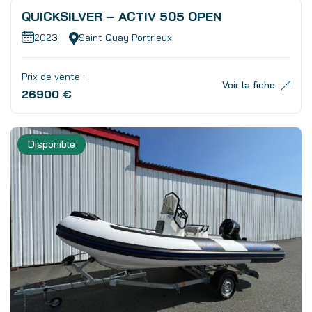
QUICKSILVER – ACTIV 505 OPEN
2023
Saint Quay Portrieux
Prix de vente :
Voir la fiche
26900 €
Disponible