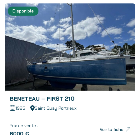
Disponible
BENETEAU – FIRST 210
1995
Saint Quay Portrieux
Prix de vente :
Voir la fiche
8000 €