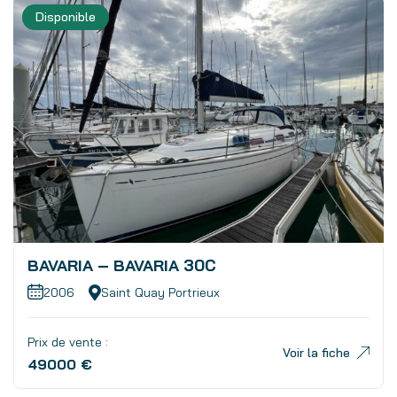
Disponible
BAVARIA – BAVARIA 30C
2006
Saint Quay Portrieux
Prix de vente :
Voir la fiche
49000 €