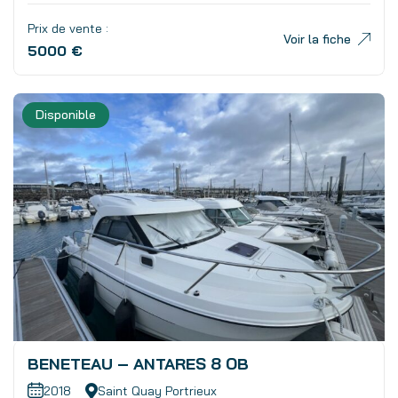
Prix de vente :
Voir la fiche
5000 €
Disponible
BENETEAU – ANTARES 8 OB
2018
Saint Quay Portrieux