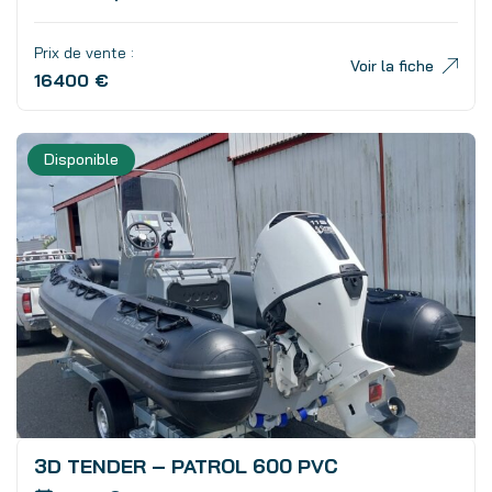
Prix de vente :
Voir la fiche
16400 €
Disponible
3D TENDER – PATROL 600 PVC