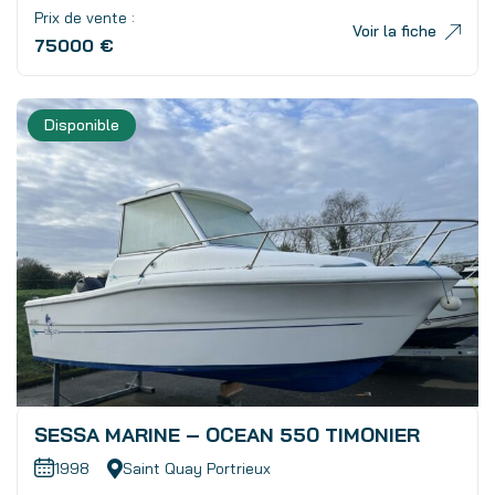
Prix de vente :
Voir la fiche
75000 €
Disponible
SESSA MARINE – OCEAN 550 TIMONIER
1998
Saint Quay Portrieux