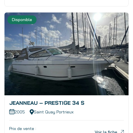
Disponible
JEANNEAU – PRESTIGE 34 S
2005
Saint Quay Portrieux
Prix de vente :
Voir la fiche