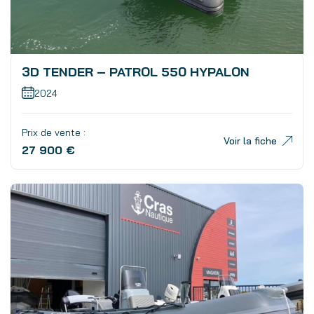
3D TENDER – PATROL 550 HYPALON
2024
Prix de vente :
Voir la fiche
27 900 €