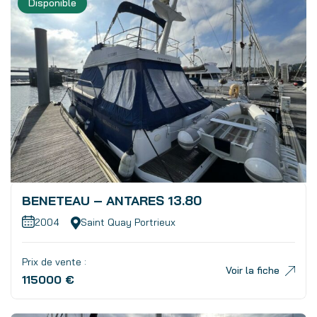
Disponible
BENETEAU – ANTARES 13.80
2004
Saint Quay Portrieux
Prix de vente :
Voir la fiche
115000 €