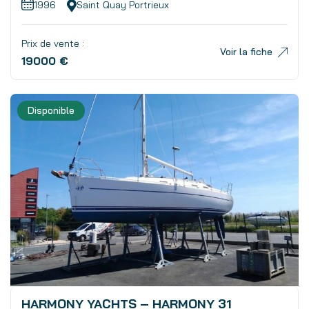
1996
Saint Quay Portrieux
Prix de vente :
Voir la fiche
19000 €
Disponible
HARMONY YACHTS – HARMONY 31