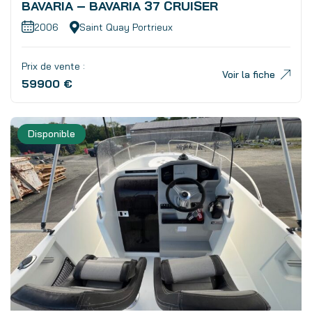
BAVARIA – BAVARIA 37 CRUISER
2006
Saint Quay Portrieux
Prix de vente :
Voir la fiche
59900 €
Disponible