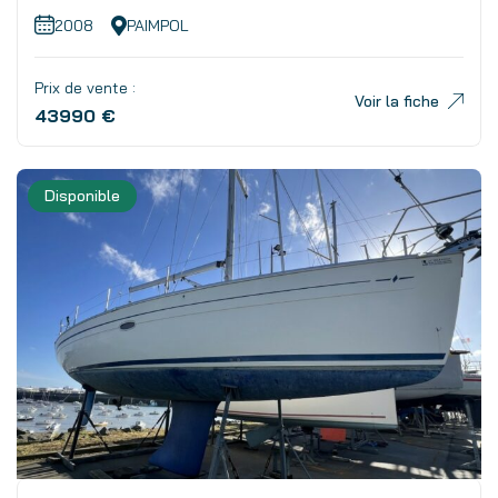
2008
PAIMPOL
Prix de vente :
Voir la fiche
43990 €
Disponible