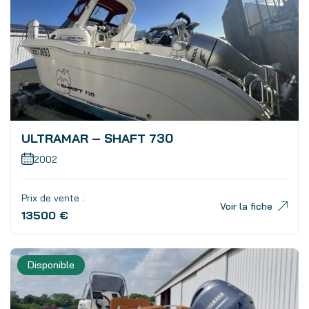
ULTRAMAR – SHAFT 730
2002
Prix de vente :
Voir la fiche
13500 €
Disponible