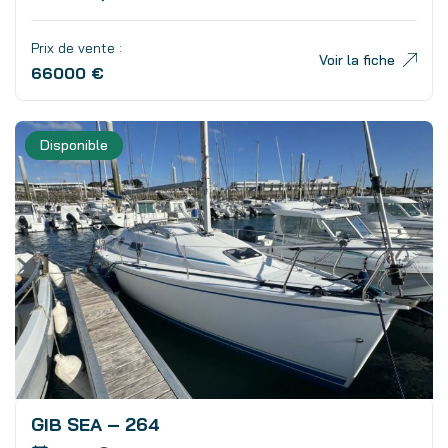
Prix de vente :
Voir la fiche
66000 €
Disponible
GIB SEA – 264