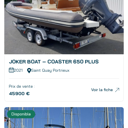
JOKER BOAT – COASTER 650 PLUS
2021
Saint Quay Portrieux
Prix de vente :
Voir la fiche
45900 €
Disponible