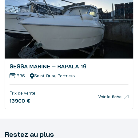
SESSA MARINE – RAPALA 19
1996
Saint Quay Portrieux
Prix de vente :
Voir la fiche
13900 €
Restez au plus