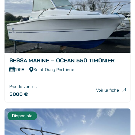
SESSA MARINE – OCEAN 550 TIMONIER
1998
Saint Quay Portrieux
Prix de vente :
Voir la fiche
5000 €
Disponible