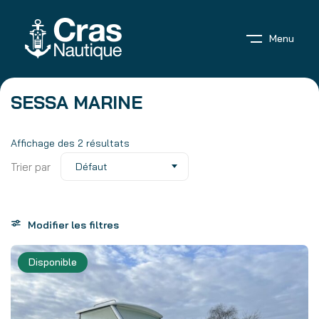
Menu
SESSA MARINE
Affichage des 2 résultats
Trier par
Défaut
Modifier les filtres
Disponible