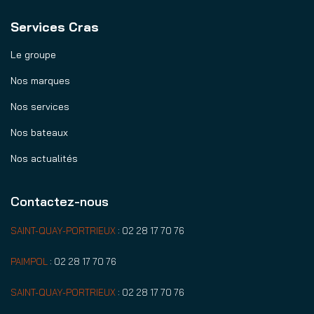
Services Cras
Le groupe
Nos marques
Nos services
Nos bateaux
Nos actualités
Contactez-nous
SAINT-QUAY-PORTRIEUX
:
02 28 17 70 76
PAIMPOL
:
02 28 17 70 76
SAINT-QUAY-PORTRIEUX
:
02 28 17 70 76