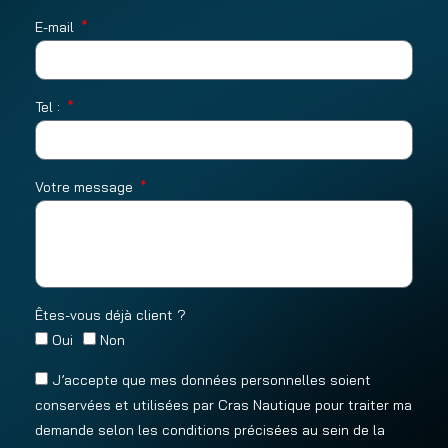
E-mail
Tel :
Votre message
Êtes-vous déjà client ?
Oui
Non
J’accepte que mes données personnelles soient
conservées et utilisées par Cras Nautique pour traiter ma
demande selon les conditions précisées au sein de la