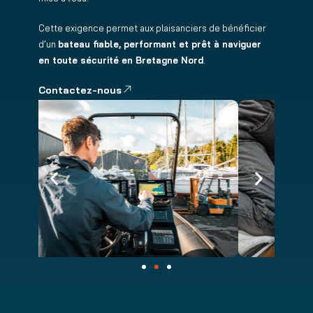
Cette exigence permet aux plaisanciers de bénéficier
d’un
bateau fiable, performant et prêt à naviguer
en toute sécurité en Bretagne Nord
.
Contactez-nous