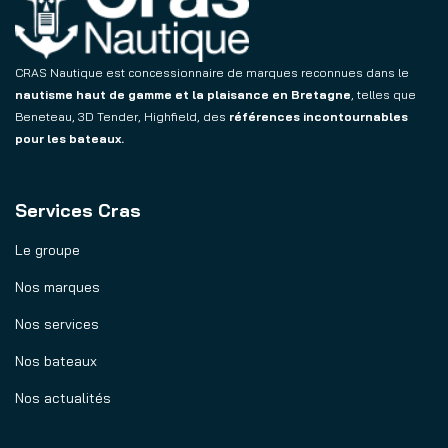
CRAS Nautique est concessionnaire de marques reconnues dans le
nautisme haut de gamme et la plaisance en Bretagne
, telles que
Beneteau, 3D Tender, Highfield, des
références incontournables
pour les bateaux.
Services Cras
Le groupe
Nos marques
Nos services
Nos bateaux
Nos actualités