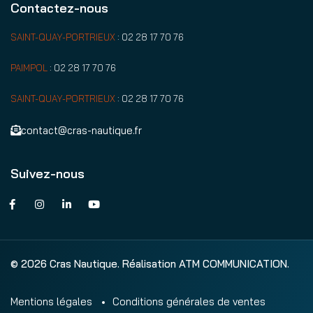
Contactez-nous
SAINT-QUAY-PORTRIEUX
:
02 28 17 70 76
PAIMPOL
:
02 28 17 70 76
SAINT-QUAY-PORTRIEUX
:
02 28 17 70 76
contact@cras-nautique.fr
Suivez-nous
© 2026 Cras Nautique. Réalisation ATM COMMUNICATION.
Mentions légales
Conditions générales de ventes