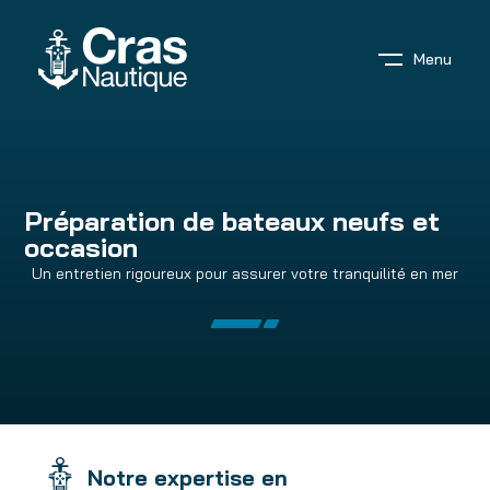
Menu
Préparation de bateaux neufs et
occasion
Un entretien rigoureux pour assurer votre tranquilité en mer
Notre expertise en