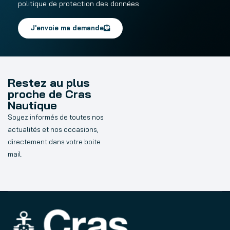
politique de protection des données
J'envoie ma demande
Restez au plus
proche de Cras
Nautique
Soyez informés de toutes nos
actualités et nos occasions,
directement dans votre boite
mail.