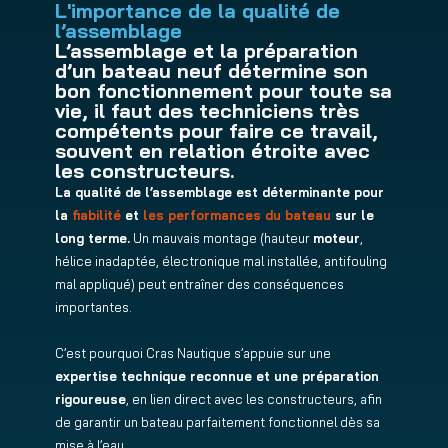
L'importance de la qualité de
l’assemblage
L’assemblage et la préparation
d’un bateau neuf détermine son
bon fonctionnement pour toute sa
vie, il faut des techniciens très
compétents pour faire ce travail,
souvent en relation étroite avec
les constructeurs.
La qualité de l’assemblage est déterminante pour
la
fiabilité
et
les performances du bateau
sur le
long terme.
Un mauvais montage (hauteur
moteur
,
hélice inadaptée, électronique mal installée, antifouling
mal appliqué) peut entraîner des conséquences
importantes.
C’est pourquoi Cras Nautique s’appuie sur une
expertise technique reconnue et une préparation
rigoureuse
, en lien direct avec les constructeurs, afin
de garantir un bateau parfaitement fonctionnel dès sa
mise à l’eau.