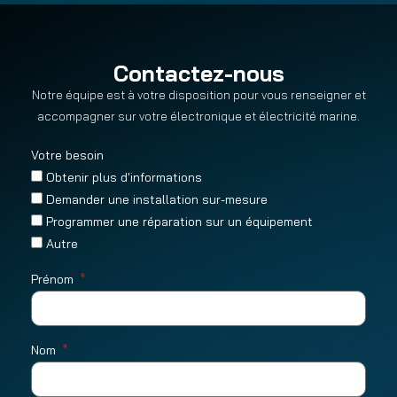
Contactez-nous
Notre équipe est à votre disposition pour vous renseigner et
accompagner sur votre électronique et électricité marine.
Votre besoin
Obtenir plus d'informations
Demander une installation sur-mesure
Programmer une réparation sur un équipement
Autre
Prénom
Nom