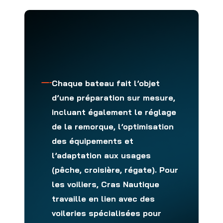
Chaque bateau fait l’objet
d’une préparation sur mesure,
incluant également le réglage
de la remorque, l’optimisation
des équipements et
l’adaptation aux usages
(pêche, croisière, régate). Pour
les voiliers, Cras Nautique
travaille en lien avec des
voileries spécialisées pour