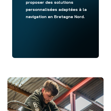
proposer des solutions
personnalisées adaptées à la
navigation en Bretagne Nord.