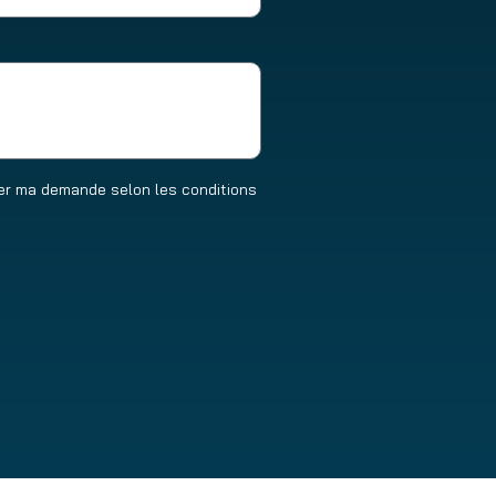
ter ma demande selon les conditions