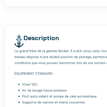
Description
Le grand frère de la gamme Norden. Il a été conçu avec tou
bateau dispose d’une double position de pilotage, permettan
conditions que vous pouvez rencontrer lors de vos sorties
ÉQUIPEMENT STANDARD
Vivier 50 L
Kit de lavage haute pression
Pont auto-vidant et pompe de cale automatique
Supports de cannes et mains courantes