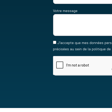
Votre message
J’accepte que mes données person
précisées au sein de la politique d