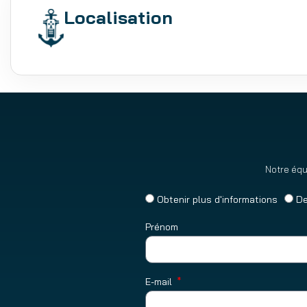
Localisation
Notre équ
Obtenir plus d'informations
De
Prénom
E-mail