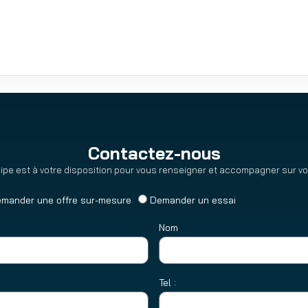
Contactez-nous
ipe est à votre disposition pour vous renseigner et accompagner sur vot
mander une offre sur-mesure
Demander un essai
Nom
Tel :