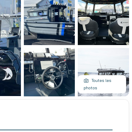
Toutes les
photos