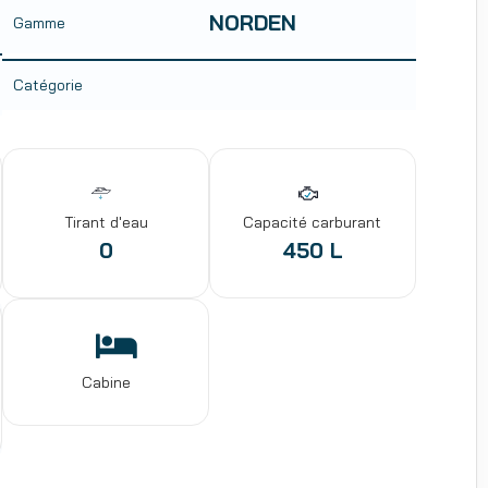
NORDEN
Gamme
Catégorie
Tirant d'eau
Capacité carburant
0
450 L
Cabine