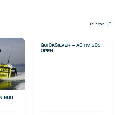
Tout voir
QUICKSILVER – ACTIV 505
OPEN
N 600