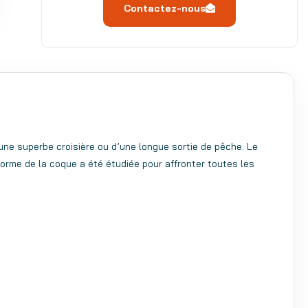
Contactez-nous
’une superbe croisière ou d’une longue sortie de pêche. Le
forme de la coque a été étudiée pour affronter toutes les