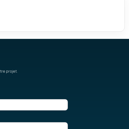
re projet.