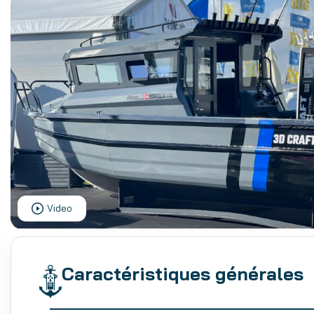
Video
Caractéristiques générales