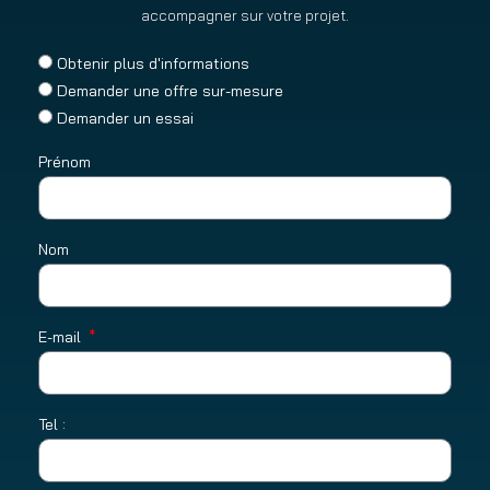
accompagner sur votre projet.
Obtenir plus d'informations
Demander une offre sur-mesure
Demander un essai
Prénom
Nom
E-mail
Tel :