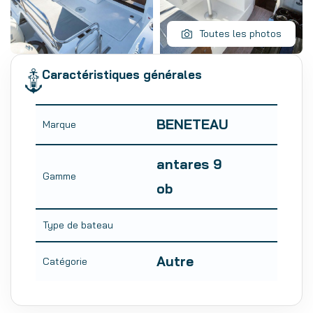
Toutes les photos
Caractéristiques générales
BENETEAU
Marque
antares 9
Gamme
ob
Type de bateau
Autre
Catégorie