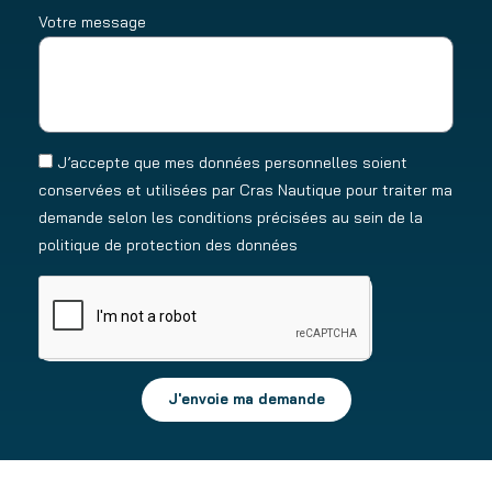
Votre message
J’accepte que mes données personnelles soient
conservées et utilisées par Cras Nautique pour traiter ma
demande selon les conditions précisées au sein de la
politique de protection des données
J'envoie ma demande