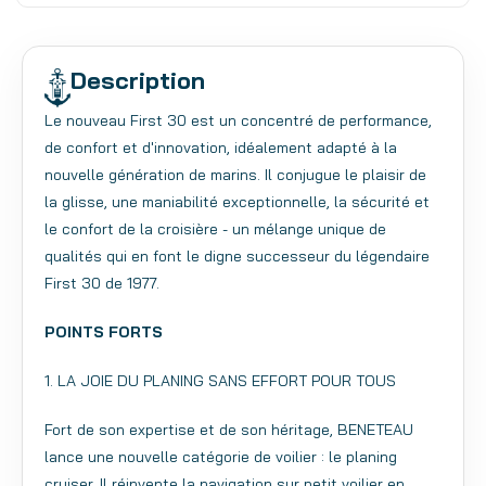
Description
Le nouveau First 30 est un concentré de performance,
de confort et d'innovation, idéalement adapté à la
nouvelle génération de marins. Il conjugue le plaisir de
la glisse, une maniabilité exceptionnelle, la sécurité et
le confort de la croisière - un mélange unique de
qualités qui en font le digne successeur du légendaire
First 30 de 1977.
POINTS FORTS
1. LA JOIE DU PLANING SANS EFFORT POUR TOUS
Fort de son expertise et de son héritage, BENETEAU
lance une nouvelle catégorie de voilier : le planing
cruiser. Il réinvente la navigation sur petit voilier en