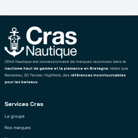
CRAS Nautique est concessionnaire de marques reconnues dans le
nautisme haut de gamme et la plaisance en Bretagne
, telles que
Beneteau, 3D Tender, Highfield, des
références incontournables
pour les bateaux.
Services Cras
Le groupe
Nos marques