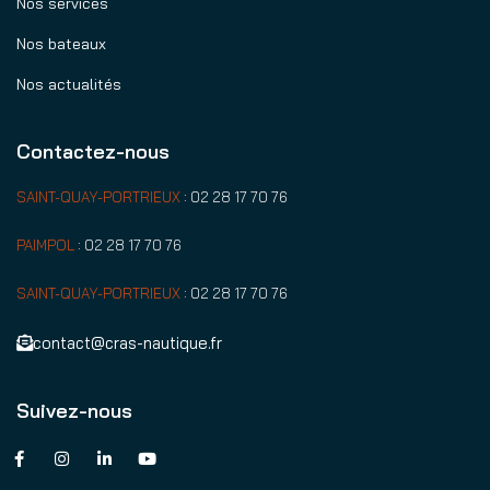
Nos services
Nos bateaux
Nos actualités
Contactez-nous
SAINT-QUAY-PORTRIEUX
:
02 28 17 70 76
PAIMPOL
:
02 28 17 70 76
SAINT-QUAY-PORTRIEUX
:
02 28 17 70 76
contact@cras-nautique.fr
Suivez-nous