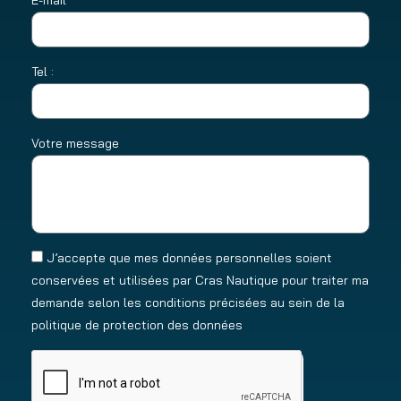
Tel :
Votre message
J’accepte que mes données personnelles soient
conservées et utilisées par Cras Nautique pour traiter ma
demande selon les conditions précisées au sein de la
politique de protection des données