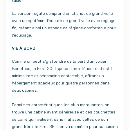
taille.
La version régate comprend un chariot de grand-voile
avec un système d'écoute de grand-voile avec réglage
fin, créant ainsi un espace de réglage confortable pour
l'équipage.
VIE À BORD
Comme on peut s'y attendre de la part d'un voilier
Beneteau, le First 30 dispose d'un intérieur distinctif,
minimaliste et néanmoins confortable, offrant un
hébergement spacieux pour quatre personnes dans
deux cabines.
Parmi ses caractéristiques les plus marquantes, on
trouve une cabine avant généreuse et des couchettes
de carré qui rivalisent sans mal avec celles de son
grand frère, le First 36. Il en va de même pour sa cuisine