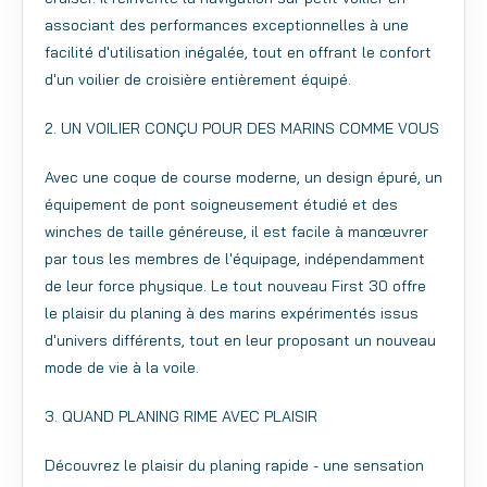
associant des performances exceptionnelles à une
facilité d'utilisation inégalée, tout en offrant le confort
d'un voilier de croisière entièrement équipé.
2. UN VOILIER CONÇU POUR DES MARINS COMME VOUS
Avec une coque de course moderne, un design épuré, un
équipement de pont soigneusement étudié et des
winches de taille généreuse, il est facile à manœuvrer
par tous les membres de l'équipage, indépendamment
de leur force physique. Le tout nouveau First 30 offre
le plaisir du planing à des marins expérimentés issus
d'univers différents, tout en leur proposant un nouveau
mode de vie à la voile.
3. QUAND PLANING RIME AVEC PLAISIR
Découvrez le plaisir du planing rapide - une sensation