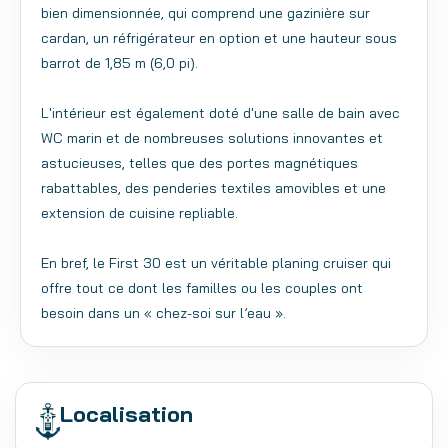
bien dimensionnée, qui comprend une gazinière sur
cardan, un réfrigérateur en option et une hauteur sous
barrot de 1,85 m (6,0 pi).
L'intérieur est également doté d'une salle de bain avec
WC marin et de nombreuses solutions innovantes et
astucieuses, telles que des portes magnétiques
rabattables, des penderies textiles amovibles et une
extension de cuisine repliable.
En bref, le First 30 est un véritable planing cruiser qui
offre tout ce dont les familles ou les couples ont
besoin dans un « chez-soi sur l’eau ».
Localisation