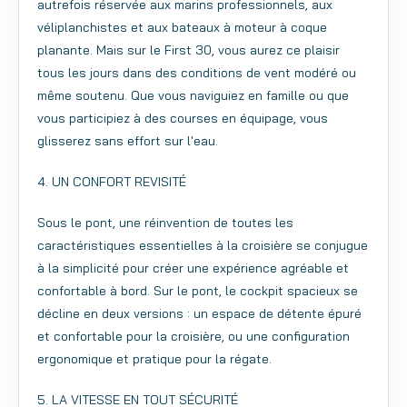
autrefois réservée aux marins professionnels, aux
véliplanchistes et aux bateaux à moteur à coque
planante. Mais sur le First 30, vous aurez ce plaisir
tous les jours dans des conditions de vent modéré ou
même soutenu. Que vous naviguiez en famille ou que
vous participiez à des courses en équipage, vous
glisserez sans effort sur l'eau.
4. UN CONFORT REVISITÉ
Sous le pont, une réinvention de toutes les
caractéristiques essentielles à la croisière se conjugue
à la simplicité pour créer une expérience agréable et
confortable à bord. Sur le pont, le cockpit spacieux se
décline en deux versions : un espace de détente épuré
et confortable pour la croisière, ou une configuration
ergonomique et pratique pour la régate.
5. LA VITESSE EN TOUT SÉCURITÉ