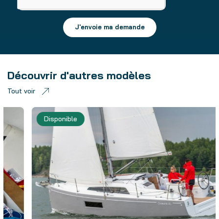
J'envoie ma demande
Découvrir d'autres modèles
Tout voir
Disponible