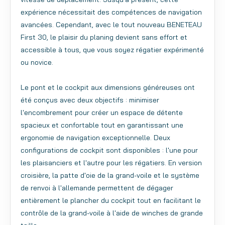
expérience nécessitait des compétences de navigation
avancées. Cependant, avec le tout nouveau BENETEAU
First 30, le plaisir du planing devient sans effort et
accessible à tous, que vous soyez régatier expérimenté
ou novice.
Le pont et le cockpit aux dimensions généreuses ont
été conçus avec deux objectifs : minimiser
l'encombrement pour créer un espace de détente
spacieux et confortable tout en garantissant une
ergonomie de navigation exceptionnelle. Deux
configurations de cockpit sont disponibles : l'une pour
les plaisanciers et l'autre pour les régatiers. En version
croisière, la patte d'oie de la grand-voile et le système
de renvoi à l'allemande permettent de dégager
entièrement le plancher du cockpit tout en facilitant le
contrôle de la grand-voile à l'aide de winches de grande