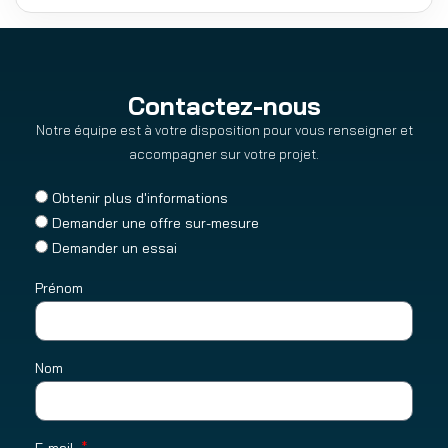
Contactez-nous
Notre équipe est à votre disposition pour vous renseigner et
accompagner sur votre projet.
Obtenir plus d'informations
Demander une offre sur-mesure
Demander un essai
Prénom
Nom
E-mail