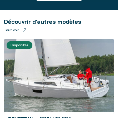
Découvrir d'autres modèles
Tout voir
Disponible