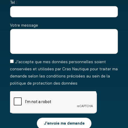
Tel :
Votre message
J’accepte que mes données personnelles soient
conservées et utilisées par Cras Nautique pour traiter ma
demande selon les conditions précisées au sein de la
politique de protection des données
J'envoie ma demande