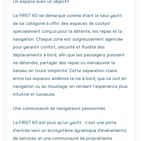
Un espace avec un objectif
Le FIRST 60 se démarque comme étant le seul yacht
de sa catégorie à offrir des espaces de cockpit
spécialement conçus pour la détente, les repas et la
navigation. Chaque zone est soigneusement agencée
pour garantir confort, sécurité et fluidité des
déplacements à bord, afin que les passagers puissent
se détendre, partager des repas ou manœuvrer le
bateau en toute simplicité. Cette séparation claire
entre les espaces améliore la vie à bord, que ce soit en
navigation ou au mouillage, en rendant l'expérience plus
intuitive et luxueuse.
Une communauté de navigateurs passionnés
Le FIRST 60 est plus qu'un yacht : c'est une porte
d'entrée vers un écosystème dynamique d'événements,
de services et une communauté de propriétaires