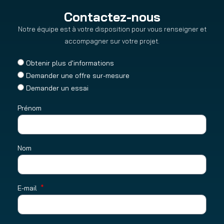
Contactez-nous
Notre équipe est à votre disposition pour vous renseigner et
accompagner sur votre projet.
Obtenir plus d'informations
Demander une offre sur-mesure
Demander un essai
Prénom
Nom
E-mail