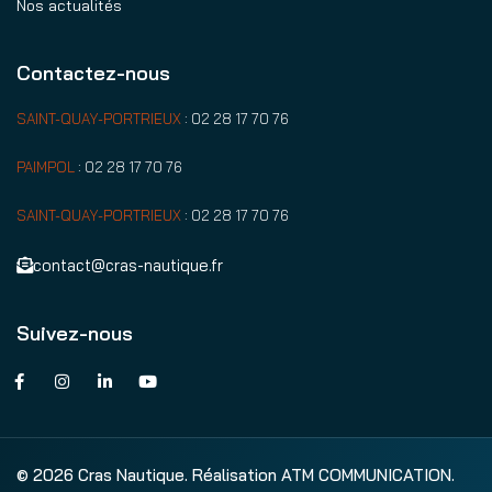
Nos actualités
Contactez-nous
SAINT-QUAY-PORTRIEUX
:
02 28 17 70 76
PAIMPOL
:
02 28 17 70 76
SAINT-QUAY-PORTRIEUX
:
02 28 17 70 76
contact@cras-nautique.fr
Suivez-nous
© 2026 Cras Nautique. Réalisation ATM COMMUNICATION.