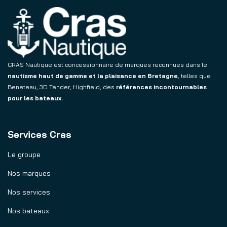
CRAS Nautique est concessionnaire de marques reconnues dans le
nautisme haut de gamme et la plaisance en Bretagne
, telles que
Beneteau, 3D Tender, Highfield, des
références incontournables
pour les bateaux.
Services Cras
Le groupe
Nos marques
Nos services
Nos bateaux