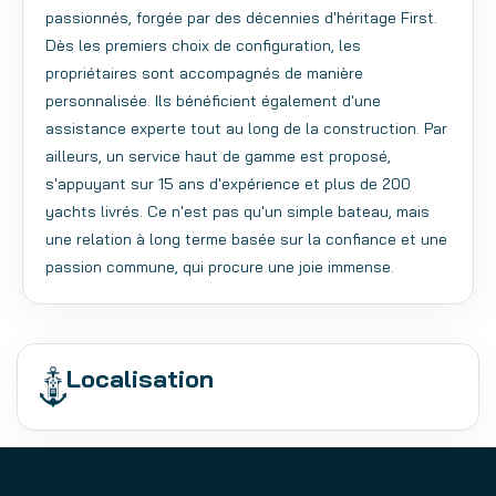
passionnés, forgée par des décennies d'héritage First.
Dès les premiers choix de configuration, les
propriétaires sont accompagnés de manière
personnalisée. Ils bénéficient également d'une
assistance experte tout au long de la construction. Par
ailleurs, un service haut de gamme est proposé,
s'appuyant sur 15 ans d'expérience et plus de 200
yachts livrés. Ce n'est pas qu'un simple bateau, mais
une relation à long terme basée sur la confiance et une
passion commune, qui procure une joie immense.
Localisation