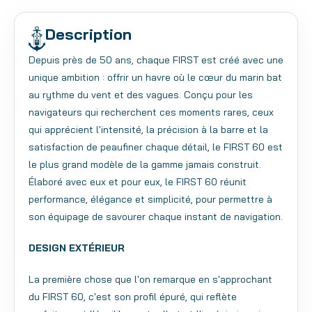
Description
Depuis près de 50 ans, chaque FIRST est créé avec une
unique ambition : offrir un havre où le cœur du marin bat
au rythme du vent et des vagues.
Conçu pour les
navigateurs qui recherchent ces moments rares, ceux
qui apprécient l'intensité, la précision à la barre et la
satisfaction de peaufiner chaque détail, le FIRST 60 est
le plus grand modèle de la gamme jamais construit.
Élaboré avec eux et pour eux, le FIRST 60 réunit
performance, élégance et simplicité, pour permettre à
son équipage de savourer chaque instant de navigation.
DESIGN EXTÉRIEUR
La première chose que l'on remarque en s'approchant
du FIRST 60, c'est son profil épuré, qui reflète