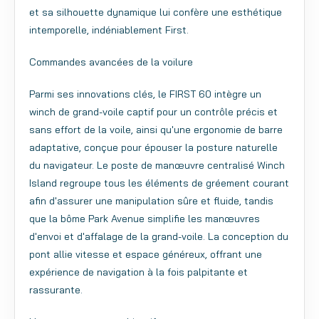
et sa silhouette dynamique lui confère une esthétique
intemporelle, indéniablement First.
Commandes avancées de la voilure
Parmi ses innovations clés, le FIRST 60 intègre un
winch de grand-voile captif pour un contrôle précis et
sans effort de la voile, ainsi qu'une ergonomie de barre
adaptative, conçue pour épouser la posture naturelle
du navigateur. Le poste de manœuvre centralisé Winch
Island regroupe tous les éléments de gréement courant
afin d'assurer une manipulation sûre et fluide, tandis
que la bôme Park Avenue simplifie les manœuvres
d'envoi et d'affalage de la grand-voile. La conception du
pont allie vitesse et espace généreux, offrant une
expérience de navigation à la fois palpitante et
rassurante.