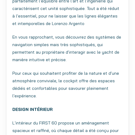
parfaitement l'équilibre entre l'art et l'ingénierie qui
caractérisent cet unité sophistiquée.
Tout a été réduit
à l'essentiel, pour ne laisser que les lignes élégantes
et intemporelles de Lorenzo Argento
En vous rapprochant, vous découvrez des systèmes de
navigation simples mais très sophistiqués, qui
permettent au propriétaire d'interagir avec le yacht de
manière intuitive et précise.
Pour ceux qui souhaitent profiter de la nature et d'une
atmosphère conviviale, le cockpit offre des espaces
dédiés et confortables pour savourer pleinement
l'expérience.
DESIGN INTÉRIEUR
L'intérieur du FIRST 60 propose un aménagement
spacieux et raffiné, où chaque détail a été conçu pour