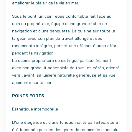
améliorer le plaisir de la vie en mer.
Sous le pont, un coin repas confortable fait face au
coin du propriétaire, équipé d'une grande table de
navigation et d'une banquette. La cuisine sur toute la
largeur, avec son plan de travail allongé et ses
rangements intégrés, permet une efficacité sans effort
pendant la navigation.
La cabine propriétaire se distingue particulièrement
avec son grand lit accessible de tous les côtés, orienté
vers l'avant, sa lumière naturelle généreuse et sa vue
apaisante sur la mer.
POINTS FORTS
Esthétique intemporelle
D'une élégance et d'une fonctionnalité parfaites, elle a
été façonnée par des designers de renommée mondiale