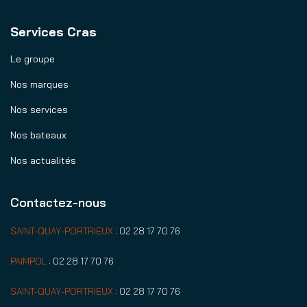
Services Cras
Le groupe
Nos marques
Nos services
Nos bateaux
Nos actualités
Contactez-nous
SAINT-QUAY-PORTRIEUX
:
02 28 17 70 76
PAIMPOL
:
02 28 17 70 76
SAINT-QUAY-PORTRIEUX
:
02 28 17 70 76