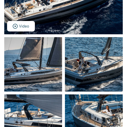
Video