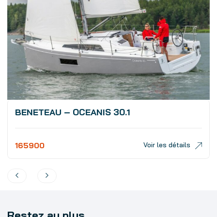
BENETEAU – OCEANIS 30.1
165900
Voir les détails
Restez au plus