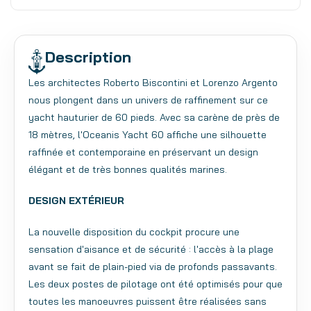
Description
Les architectes Roberto Biscontini et Lorenzo Argento
nous plongent dans un univers de raffinement sur ce
yacht hauturier de 60 pieds.
Avec sa carène de près de
18 mètres, l'Oceanis Yacht 60 affiche une silhouette
raffinée et contemporaine en préservant un design
élégant et de très bonnes qualités marines.
DESIGN EXTÉRIEUR
La nouvelle disposition du cockpit procure une
sensation d'aisance et de sécurité : l'accès à la plage
avant se fait de plain-pied via de profonds passavants.
Les deux postes de pilotage ont été optimisés pour que
toutes les manoeuvres puissent être réalisées sans