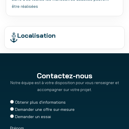
être réalisées
Localisation
Contactez-nous
Notre équipe est à votre disposition pour vous renseigner et
accompagner sur votre projet.
Obtenir plus d'informations
Demander une offre sur-mesure
Demander un essai
Prénom