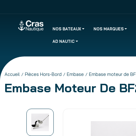
NOS BATEAUX
NOS MARQUES
AD NAUTIC
Accueil
Pièces Hors-Bord
Embase
Embase moteur de BF
Embase Moteur De BF