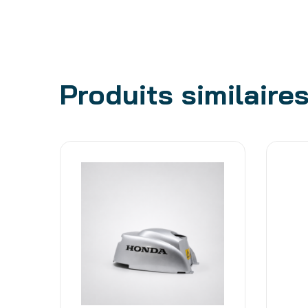
Produits similaire