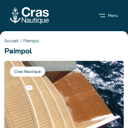
Menu
Accueil
Paimpol
Paimpol
Cras Nautique