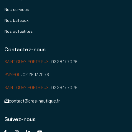
Nos services
Nos bateaux
Nos actualités
Contactez-nous
SAINT-QUAY-PORTRIEUX
:
02 28 17 70 76
PAIMPOL
:
02 28 17 70 76
SAINT-QUAY-PORTRIEUX
:
02 28 17 70 76
contact@cras-nautique.fr
Suivez-nous