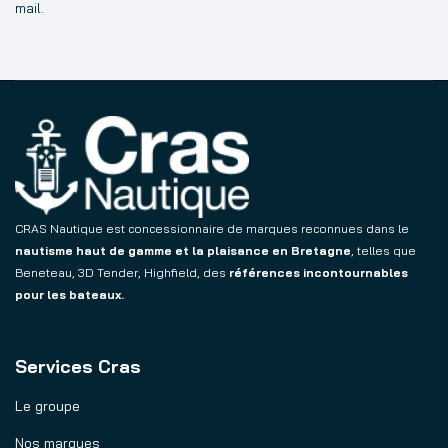
mail.
CRAS Nautique est concessionnaire de marques reconnues dans le
nautisme haut de gamme et la plaisance en Bretagne
, telles que
Beneteau, 3D Tender, Highfield, des
références incontournables
pour les bateaux.
Services Cras
Le groupe
Nos marques