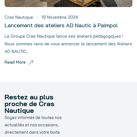
Cras Nautique
19 Novembre 2024
Lancement des ateliers AD Nautic à Paimpol
Le Groupe Cras Nautique lance ses ateliers pédagogiques !
Nous sommes ravis de vous annoncer le lancement des Ateliers
AD NAUTIC, ...
Read More
Restez au plus
proche de Cras
Nautique
Soyez informés de toutes nos
actualités et nos occasions,
directement dans votre boite