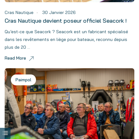
Cras Nautique
30 Janvier 2026
Cras Nautique devient poseur officiel Seacork !
Qu’est-ce que Seacork ? Seacork est un fabricant spécialisé
dans les revêtements en liège pour bateaux, reconnu depuis
plus de 20 ...
Read More
Paimpol