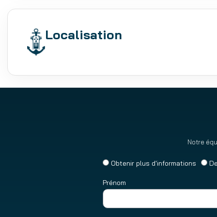
Localisation
Notre équ
Obtenir plus d'informations
De
Prénom