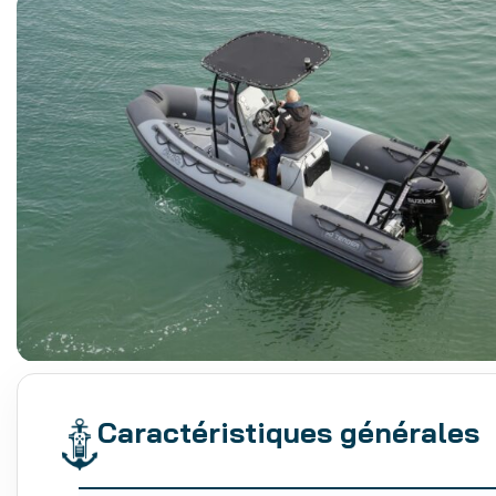
Caractéristiques générales