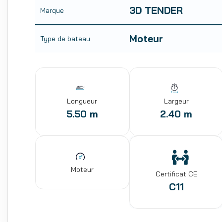
3D TENDER
Marque
Moteur
Type de bateau
Longueur
Largeur
5.50 m
2.40 m
Moteur
Certificat CE
C11