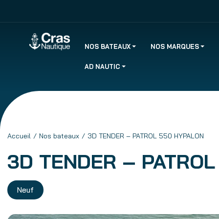
NOS BATEAUX
NOS MARQUES
AD NAUTIC
Accueil
Nos bateaux
3D TENDER – PATROL 550 HYPALON
3D TENDER – PATROL
Neuf