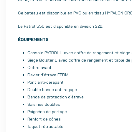
Ce bateau est disponible en PVC ou en tissu HYPALON ORCA
Le Patrol 550 est disponible en division 222.
ÉQUIPEMENTS
Console PATROL L avec coffre de rangement et siège
Siege Bolster L avec coffre de rangement et table de 
Coffre avant
Davier d’étrave EPDM
Pont anti-dérapant
Double bande anti ragage
Bande de protection d'étrave
Saisines doubles
Poignées de portage
Renfort de cônes
Taquet rétractable