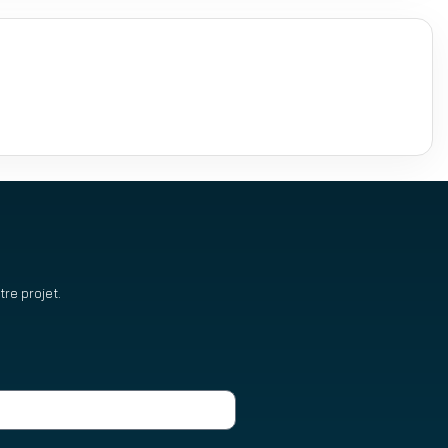
re projet.