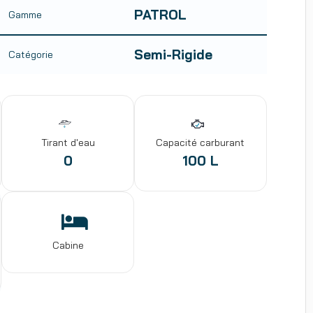
PATROL
Gamme
Semi-Rigide
Catégorie
Tirant d'eau
Capacité carburant
0
100 L
Cabine