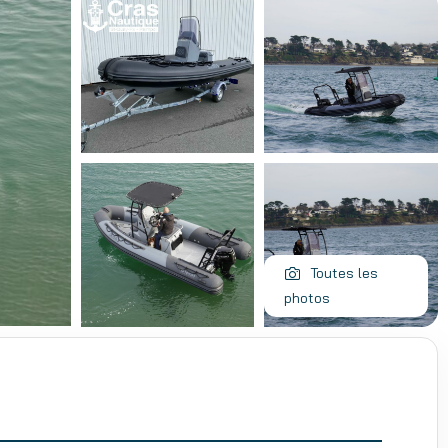
Toutes les
photos