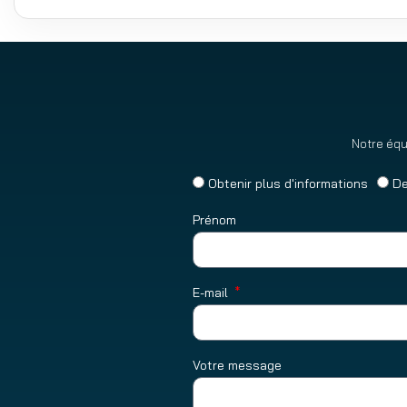
Notre équ
Obtenir plus d'informations
De
Prénom
E-mail
Votre message