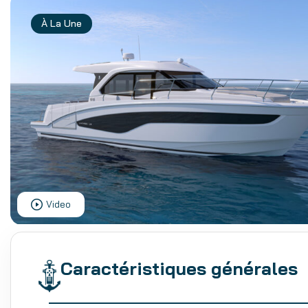
À La Une
Video
Caractéristiques générales