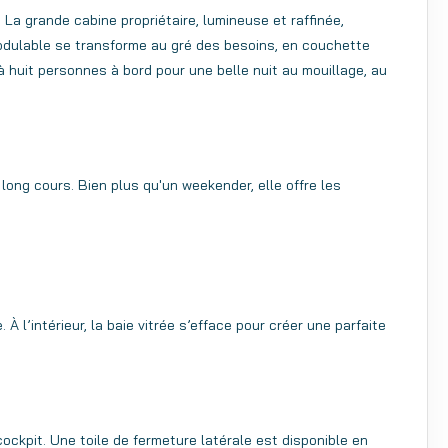
 La grande cabine propriétaire, lumineuse et raffinée,
modulable se transforme au gré des besoins, en couchette
 huit personnes à bord pour une belle nuit au mouillage, au
ong cours. Bien plus qu'un weekender, elle offre les
À l’intérieur, la baie vitrée s’efface pour créer une parfaite
ckpit. Une toile de fermeture latérale est disponible en