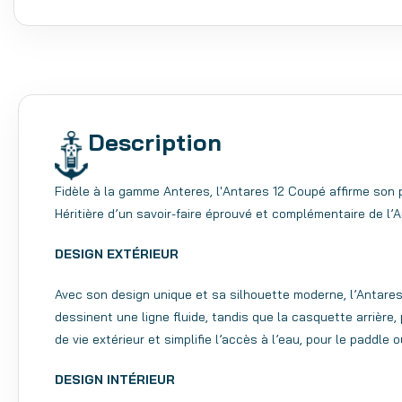
Description
Fidèle à la gamme Anteres, l'Antares 12 Coupé affirme son 
Héritière d’un savoir-faire éprouvé et complémentaire de l’A
DESIGN EXTÉRIEUR
Avec son design unique et sa silhouette moderne, l’Antares
dessinent une ligne fluide, tandis que la casquette arrière, 
de vie extérieur et simplifie l’accès à l’eau, pour le paddle 
DESIGN INTÉRIEUR