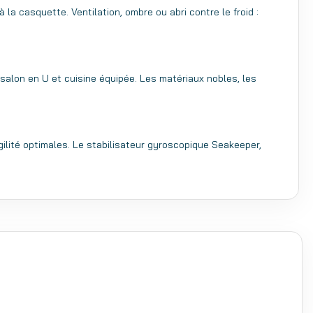
 la casquette. Ventilation, ombre ou abri contre le froid :
salon en U et cuisine équipée. Les matériaux nobles, les
lité optimales. Le stabilisateur gyroscopique Seakeeper,