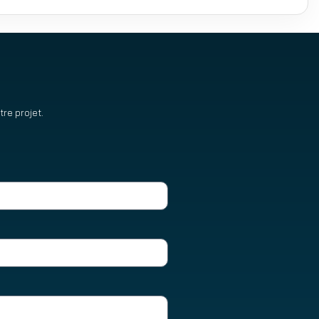
re projet.