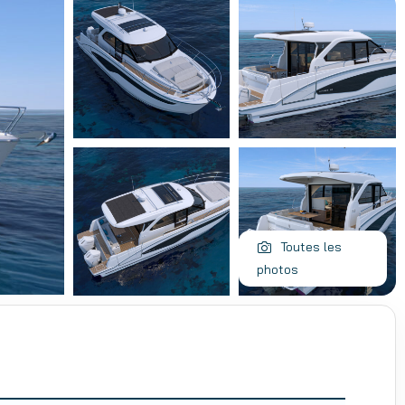
Toutes les
photos