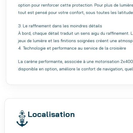
option pour renforcer cette protection. Pour plus de lumière 
tout est pensé pour votre confort, sous toutes les latitude
3. Le raffinement dans les moindres détails
À bord, chaque détail traduit un sens aigu du raffinement.
jeux de lumière et les finitions soignées créent une atmos
4. Technologie et performance au service de la croisière
La carène performante, associée à une motorisation 2x400 
disponible en option, améliore le confort de navigation, quel
Localisation