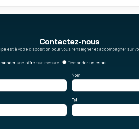
Contactez-nous
ipe est à votre disposition pour vous renseigner et accompagner sur vot
mander une offre sur-mesure
Demander un essai
Nom
Tel :