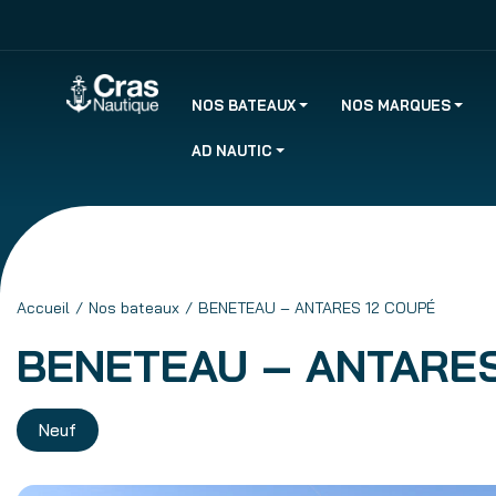
NOS BATEAUX
NOS MARQUES
AD NAUTIC
Accueil
Nos bateaux
BENETEAU – ANTARES 12 COUPÉ
BENETEAU – ANTARES
Neuf