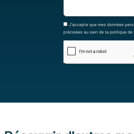
J’accepte que mes données person
précisées au sein de la politique d