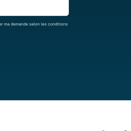
ter ma demande selon les conditions