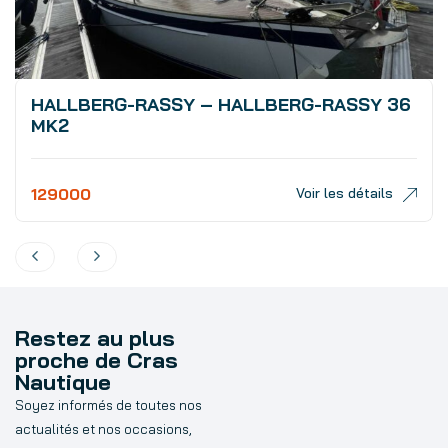
HALLBERG-RASSY – HALLBERG-RASSY 36
MK2
129000
Voir les détails
Restez au plus
proche de Cras
Nautique
Soyez informés de toutes nos
actualités et nos occasions,