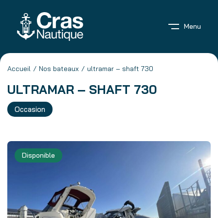
Menu
Accueil
Nos bateaux
ultramar – shaft 730
ULTRAMAR – SHAFT 730
Occasion
Disponible