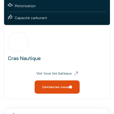
Motorisation
Capacité carburant
Cras Nautique
Voir tous les bateaux
Contactez-nous