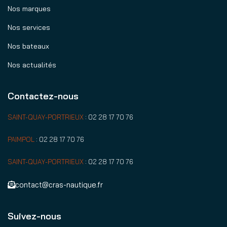
Nos marques
Nos services
Nos bateaux
Nos actualités
Contactez-nous
SAINT-QUAY-PORTRIEUX
:
02 28 17 70 76
PAIMPOL
:
02 28 17 70 76
SAINT-QUAY-PORTRIEUX
:
02 28 17 70 76
contact@cras-nautique.fr
Suivez-nous