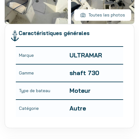
Toutes les photos
Caractéristiques générales
ULTRAMAR
Marque
shaft 730
Gamme
Moteur
Type de bateau
Autre
Catégorie