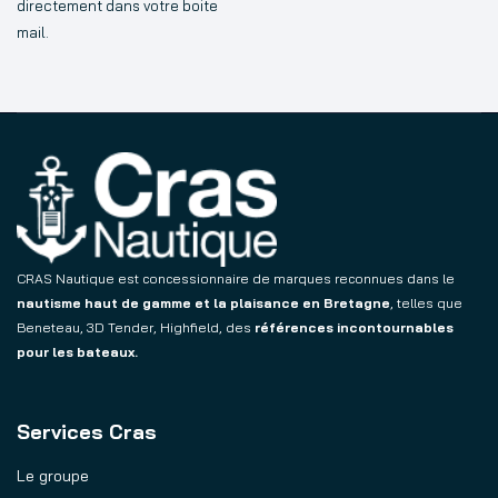
directement dans votre boite
mail.
CRAS Nautique est concessionnaire de marques reconnues dans le
nautisme haut de gamme et la plaisance en Bretagne
, telles que
Beneteau, 3D Tender, Highfield, des
références incontournables
pour les bateaux.
Services Cras
Le groupe