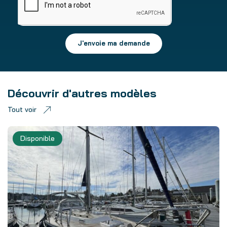
J'envoie ma demande
Découvrir d'autres modèles
Tout voir
Disponible