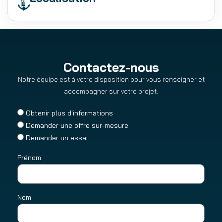
Contactez-nous
Notre équipe est à votre disposition pour vous renseigner et
accompagner sur votre projet.
Obtenir plus d'informations
Demander une offre sur-mesure
Demander un essai
Prénom
Nom