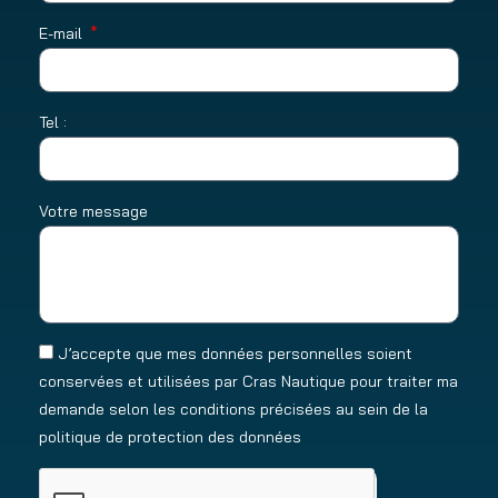
E-mail
Tel :
Votre message
J’accepte que mes données personnelles soient
conservées et utilisées par Cras Nautique pour traiter ma
demande selon les conditions précisées au sein de la
politique de protection des données