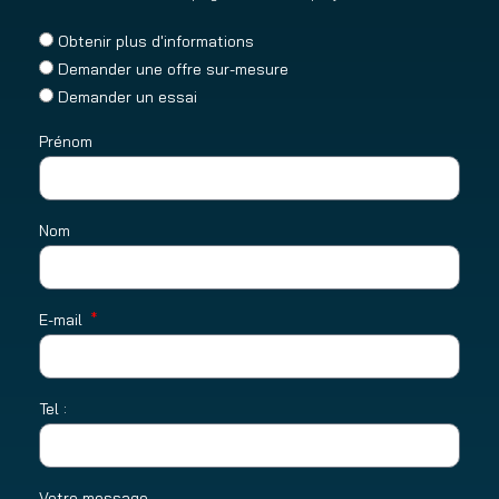
Obtenir plus d'informations
Demander une offre sur-mesure
Demander un essai
Prénom
Nom
E-mail
Tel :
Votre message