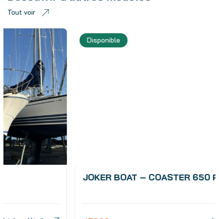
Tout voir
Disponible
JOKER BOAT – COASTER 650 PLUS