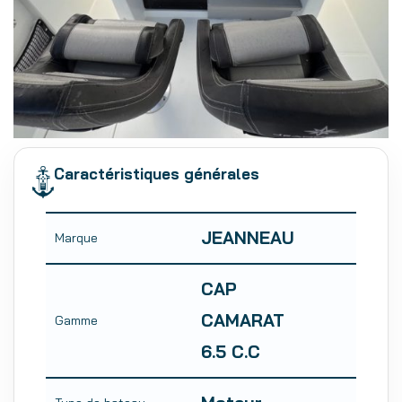
Caractéristiques générales
JEANNEAU
Marque
CAP
CAMARAT
Gamme
6.5 C.C