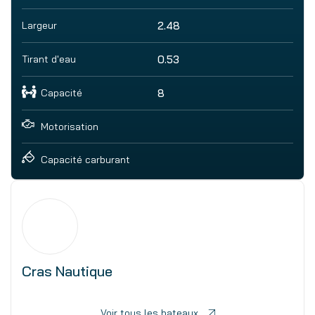
Largeur
2.48
Tirant d'eau
0.53
Capacité
8
Motorisation
Capacité carburant
Cras Nautique
Voir tous les bateaux