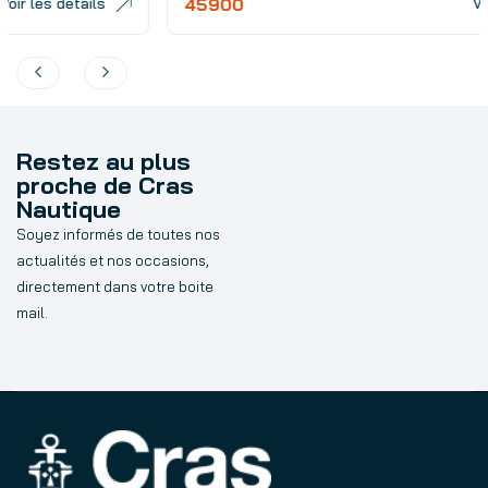
45900
Voir les détails
Restez au plus
proche de Cras
Nautique
Soyez informés de toutes nos
actualités et nos occasions,
directement dans votre boite
mail.