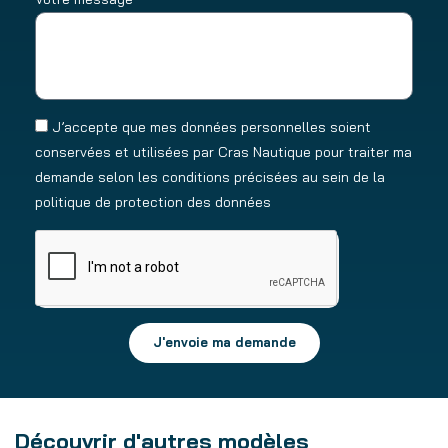
J’accepte que mes données personnelles soient
conservées et utilisées par Cras Nautique pour traiter ma
demande selon les conditions précisées au sein de la
politique de protection des données
J'envoie ma demande
Découvrir d'autres modèles