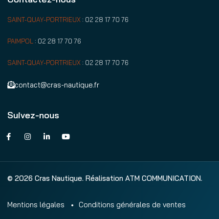
SAINT-QUAY-PORTRIEUX
:
02 28 17 70 76
PAIMPOL
:
02 28 17 70 76
SAINT-QUAY-PORTRIEUX
:
02 28 17 70 76
contact@cras-nautique.fr
Suivez-nous
© 2026 Cras Nautique. Réalisation ATM COMMUNICATION.
Mentions légales
Conditions générales de ventes